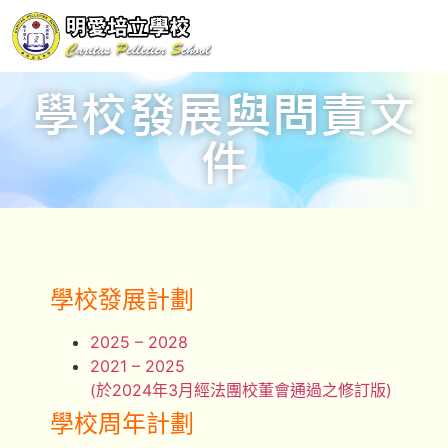
學校發展與問責文
件
學校發展計劃
2025 – 2028
2021 – 2025
(於2024年3月經法團校董會通過之修訂版)
學校周年計劃