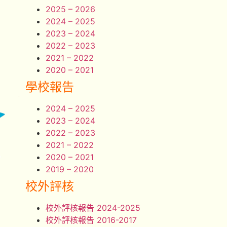
2025 – 2026
2024 – 2025
2023 – 2024
2022 – 2023
2021 – 2022
2020 – 2021
學校報告
2024 – 2025
2023 – 2024
2022 – 2023
2021 – 2022
2020 – 2021
2019 – 2020
校外評核
校外評核報告 2024-2025
校外評核報告 2016-2017