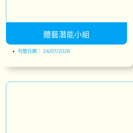
體藝潛能小組
刊登日期：
24/07/2026