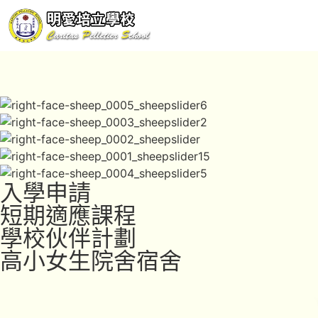
入學申請
短期適應課程
學校伙伴計劃
高小女生院舍宿舍