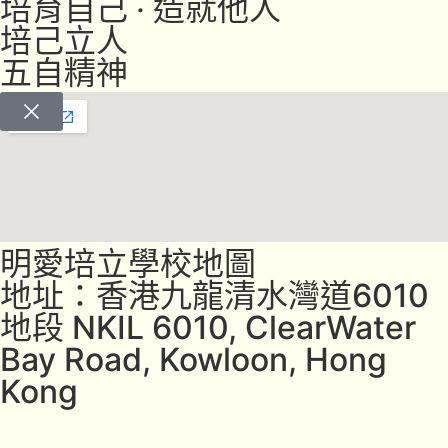
培育自己 ‧ 造就他人
培己立人
五自精神
明愛培立學校地圖
地址：香港九龍清水灣道6010
地段 NKIL 6010, ClearWater
Bay Road, Kowloon, Hong
Kong