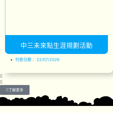
中三未來點生涯規劃活動
刊登日期：
22/07/2026
了解更多