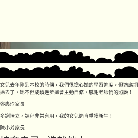
女兒去年剛到本校的時候，我們很擔心她的學習進度，但適應期
過去了，她不但成績進步還會主動自修，感謝老師們的照顧！
鄭惠玲家長
多謝培立，課程非常有用，我的女兒簡直重獲新生！
陳小芳家長