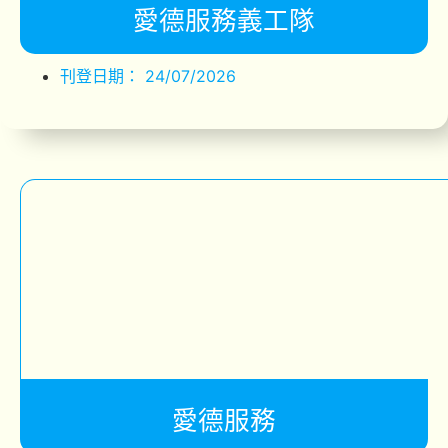
愛德服務義工隊
刊登日期：
24/07/2026
愛德服務