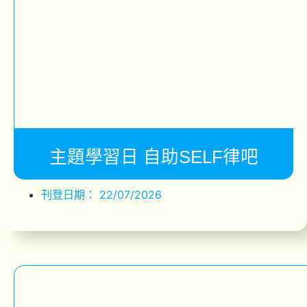
主題學習日 自助SELF律吧
刊登日期：
22/07/2026