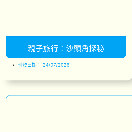
親子旅行︰沙頭角探秘
刊登日期：
24/07/2026