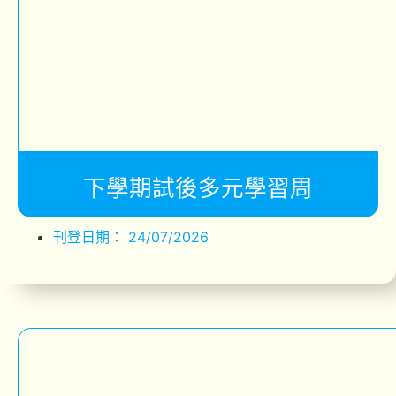
下學期試後多元學習周
刊登日期：
24/07/2026