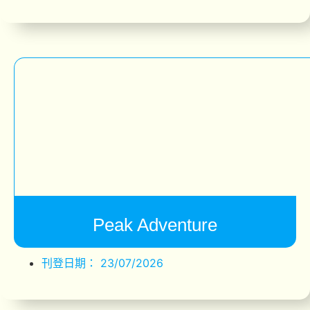
Peak Adventure
刊登日期：
23/07/2026