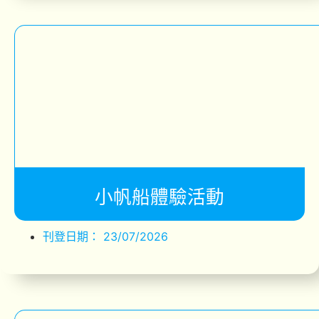
小帆船體驗活動
刊登日期：
23/07/2026