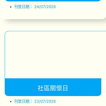
刊登日期：
24/07/2026
社區關懷日
刊登日期：
23/07/2026