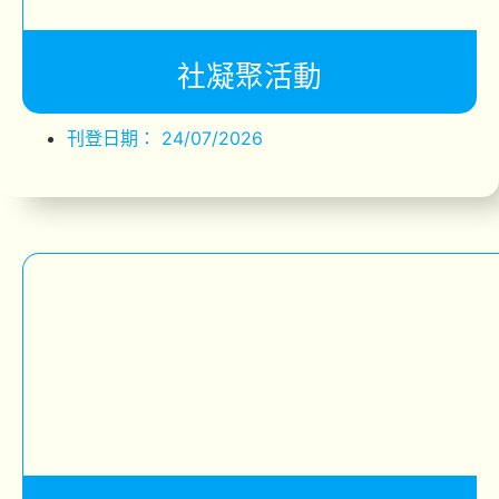
社凝聚活動
刊登日期：
24/07/2026