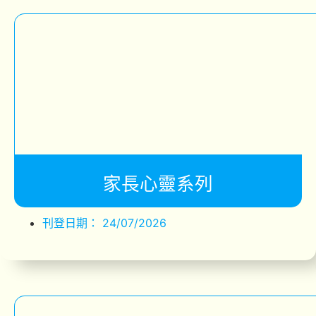
家長心靈系列
刊登日期：
24/07/2026