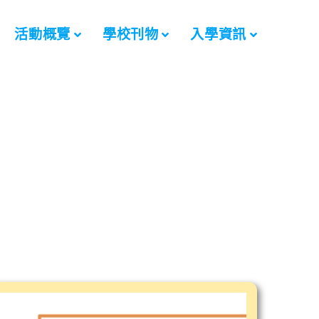
活動概覽
學校刊物
入學資訊