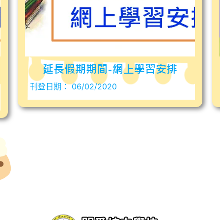
延長假期期間-網上學習安排
刊登日期：
06/02/2020