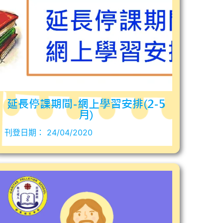
延長停課期間-網上學習安排(2-5
月)
刊登日期：
24/04/2020