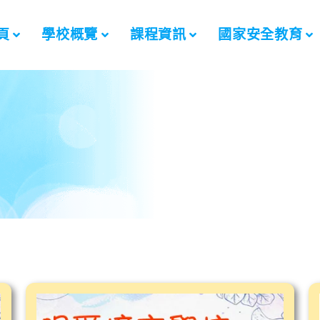
頁
學校概覽
課程資訊
國家安全教育