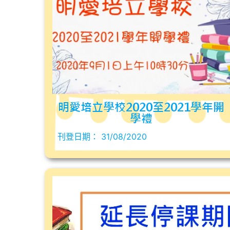
明愛培立學校2020至2021學年開
學禮
刊登日期：
31/08/2020