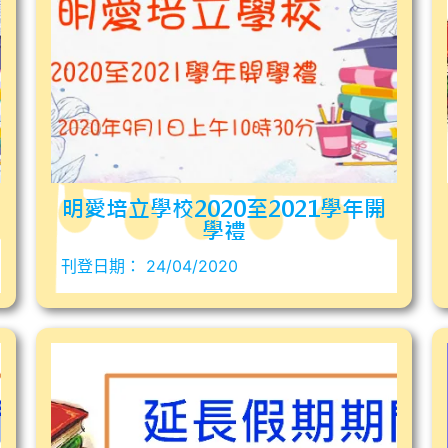
明愛培立學校2020至2021學年開
學禮
刊登日期：
24/04/2020