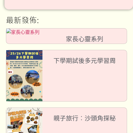
最新發佈:
家長心靈系列
下學期試後多元學習周
親子旅行︰沙頭角探秘