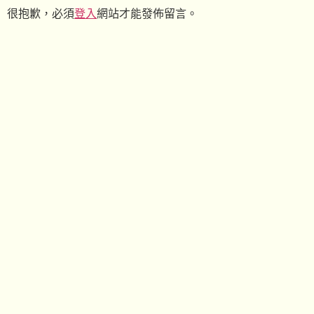
很抱歉，必須
登入
網站才能發佈留言。