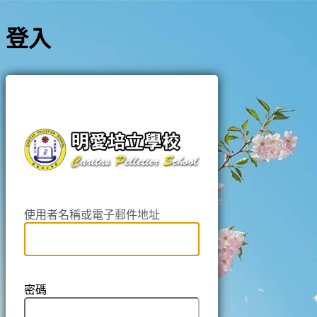
登入
https://pell
使用者名稱或電子郵件地址
密碼