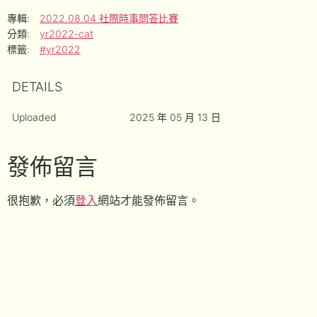
專輯:
2022.08.04 社際時事問答比賽
分類:
yr2022-cat
標籤:
#yr2022
DETAILS
Uploaded
2025 年 05 月 13 日
發佈留言
很抱歉，必須
登入
網站才能發佈留言。