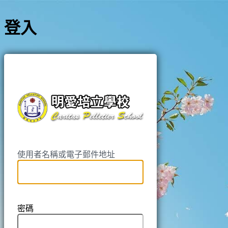
登入
https://pell
使用者名稱或電子郵件地址
密碼