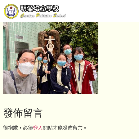
發佈留言
很抱歉，必須
登入
網站才能發佈留言。