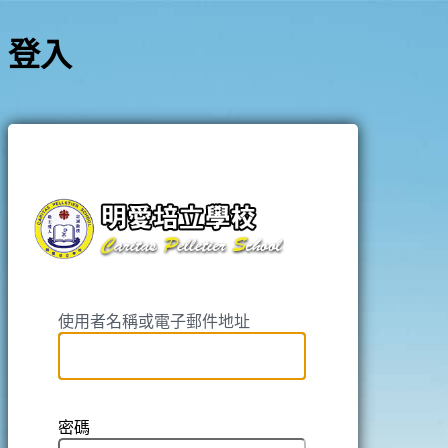
登入
https://pell
使用者名稱或電子郵件地址
密碼