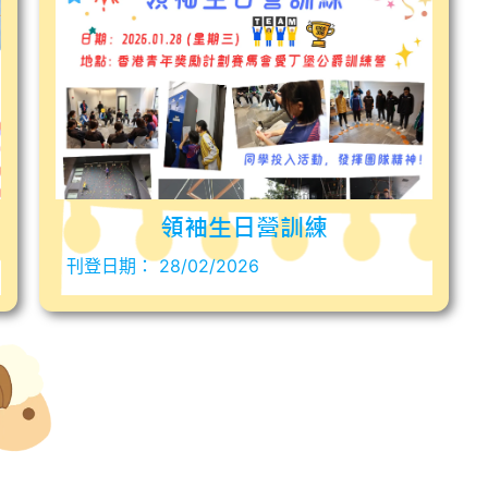
領袖生日營訓練
刊登日期：
28/02/2026