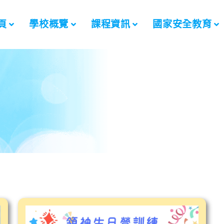
頁
學校概覽
課程資訊
國家安全教育