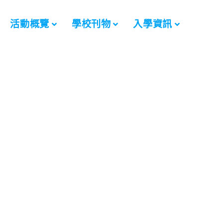
活動概覽
學校刊物
入學資訊