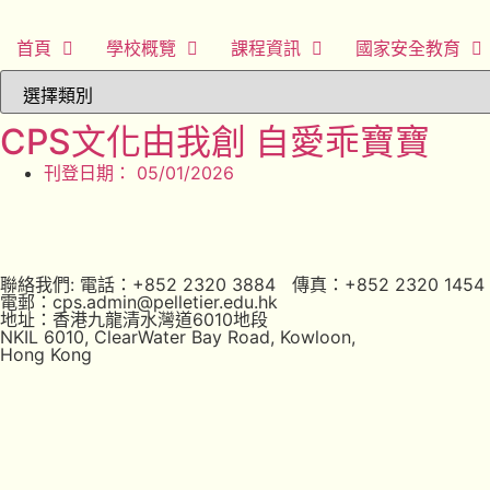
首頁
學校概覽
課程資訊
國家安全教育
CPS文化由我創 自愛乖寶寶
刊登日期：
05/01/2026
聯絡我們: 電話：+852 2320 3884 傳真：+852 2320 1454
電郵：cps.admin@pelletier.edu.hk
地址：香港九龍清水灣道6010地段
NKIL 6010, ClearWater Bay Road, Kowloon,
Hong Kong