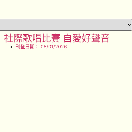
社際歌唱比賽 自愛好聲音
刊登日期：
05/01/2026