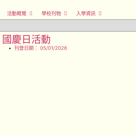
活動概覽
學校刊物
入學資訊
國慶日活動
刊登日期：
05/01/2026