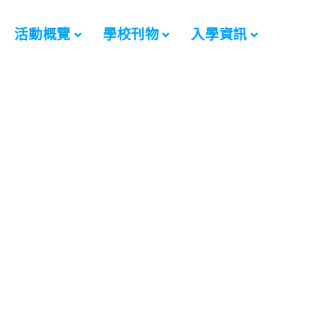
活動概覽
學校刊物
入學資訊