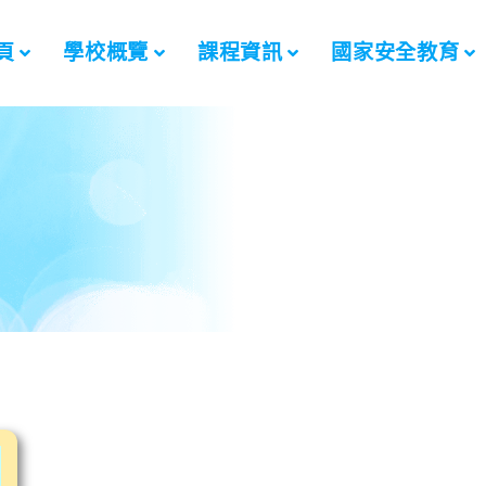
頁
學校概覽
課程資訊
國家安全教育