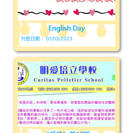
English Day
刊登日期：
01/03/2023