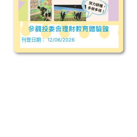
參觀投委會理財教育體驗館
刊登日期：
12/06/2026