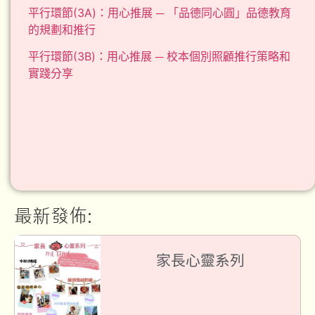
平行環節(3A)：用心推展 ─ 「品德同心圓」品德教育
的規劃和推行
平行環節(3B)：用心推展 ─ 校本個別照顧推行策略和
實踐分享
最新發佈:
家長心靈系列