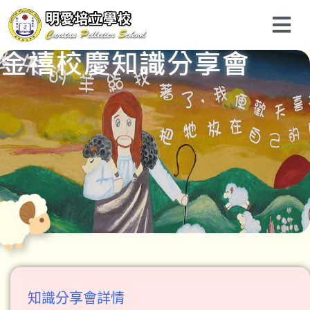
金禧校慶知識分享會
知識分享會
詳情