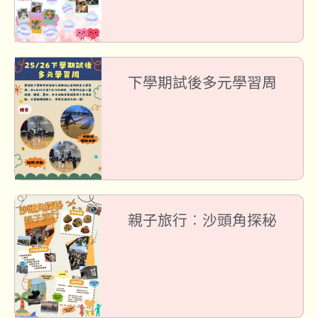
下學期試後多元學習周
親子旅行︰沙頭角探秘