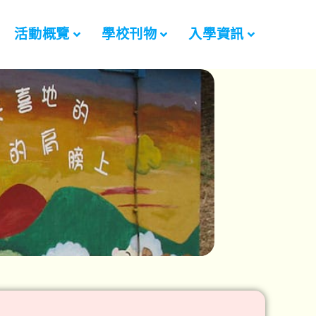
活動概覽
學校刊物
入學資訊