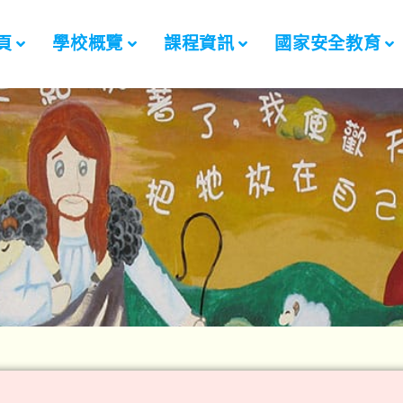
頁
學校概覽
課程資訊
國家安全教育