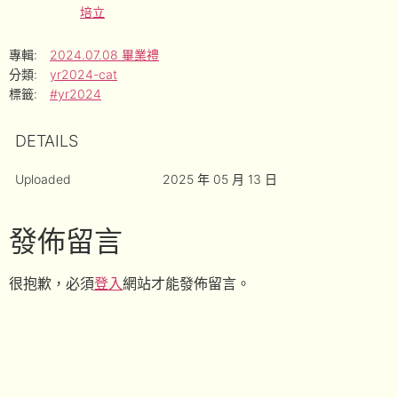
培立
專輯:
2024.07.08 畢業禮
分類:
yr2024-cat
標籤:
#yr2024
DETAILS
Uploaded
2025 年 05 月 13 日
發佈留言
很抱歉，必須
登入
網站才能發佈留言。