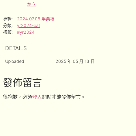
培立
專輯:
2024.07.08 畢業禮
分類:
yr2024-cat
標籤:
#yr2024
DETAILS
Uploaded
2025 年 05 月 13 日
發佈留言
很抱歉，必須
登入
網站才能發佈留言。