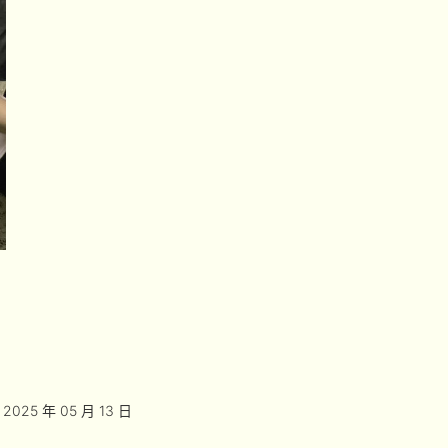
2025 年 05 月 13 日