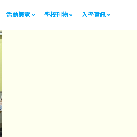
活動概覽
學校刊物
入學資訊