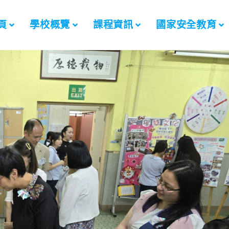
頁
學校概覽
課程資訊
國家安全教育