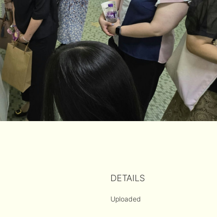
DETAILS
Uploaded