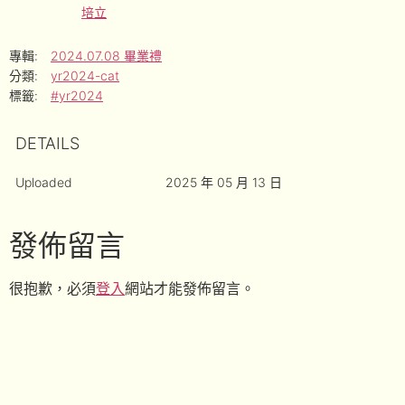
培立
專輯:
2024.07.08 畢業禮
分類:
yr2024-cat
標籤:
#yr2024
DETAILS
Uploaded
2025 年 05 月 13 日
發佈留言
很抱歉，必須
登入
網站才能發佈留言。