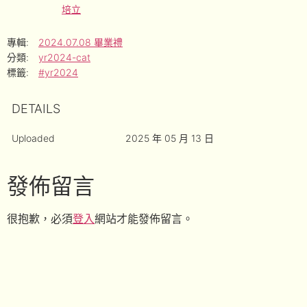
培立
專輯:
2024.07.08 畢業禮
分類:
yr2024-cat
標籤:
#yr2024
DETAILS
Uploaded
2025 年 05 月 13 日
發佈留言
很抱歉，必須
登入
網站才能發佈留言。