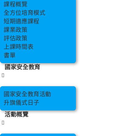
課程概覽
全方位培育模式
短期適應課程
課業政策
評估政策
上課時間表
書單
國家安全教育
國家安全教育活動
升旗儀式日子
活動概覽