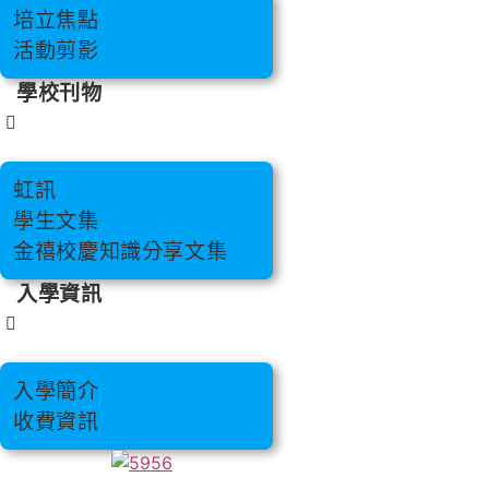
培立焦點
活動剪影
學校刊物
虹訊
學生文集
金禧校慶知識分享文集
入學資訊
入學簡介
收費資訊