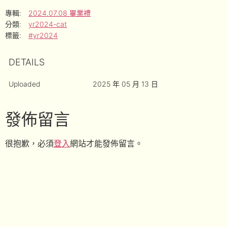
專輯:
2024.07.08 畢業禮
分類:
yr2024-cat
標籤:
#yr2024
DETAILS
Uploaded
2025 年 05 月 13 日
發佈留言
很抱歉，必須
登入
網站才能發佈留言。