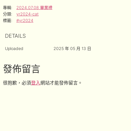
專輯:
2024.07.08 畢業禮
分類:
yr2024-cat
標籤:
#yr2024
DETAILS
Uploaded
2025 年 05 月 13 日
發佈留言
很抱歉，必須
登入
網站才能發佈留言。