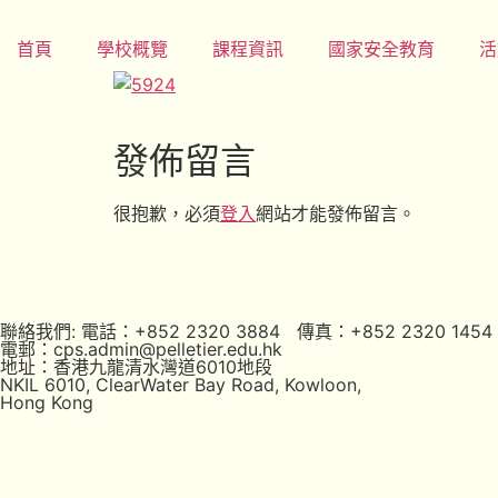
首頁
學校概覽
課程資訊
國家安全教育
活
發佈留言
很抱歉，必須
登入
網站才能發佈留言。
聯絡我們: 電話：+852 2320 3884 傳真：+852 2320 1454
電郵：cps.admin@pelletier.edu.hk
地址：香港九龍清水灣道6010地段
NKIL 6010, ClearWater Bay Road, Kowloon,
Hong Kong