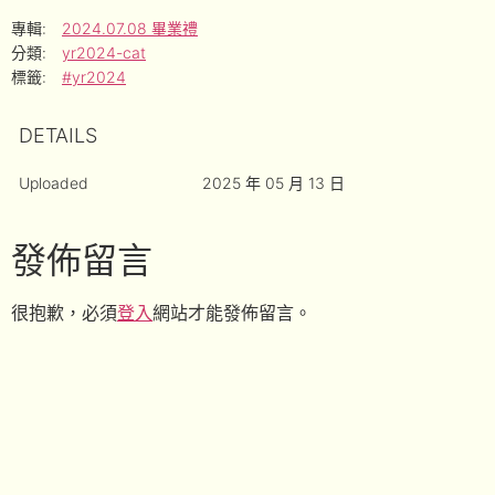
專輯:
2024.07.08 畢業禮
分類:
yr2024-cat
標籤:
#yr2024
DETAILS
Uploaded
2025 年 05 月 13 日
發佈留言
很抱歉，必須
登入
網站才能發佈留言。