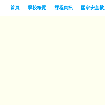
首頁
學校概覽
課程資訊
國家安全教