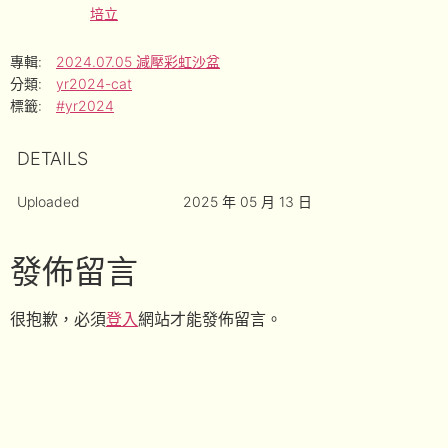
培立
專輯:
2024.07.05 減壓彩虹沙盆
分類:
yr2024-cat
標籤:
#yr2024
DETAILS
Uploaded
2025 年 05 月 13 日
發佈留言
很抱歉，必須
登入
網站才能發佈留言。