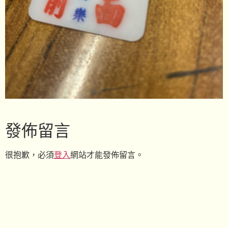
發佈留言
很抱歉，必須
登入
網站才能發佈留言。