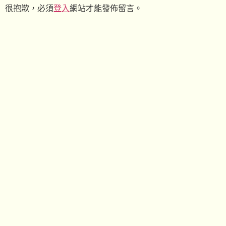
很抱歉，必須
登入
網站才能發佈留言。