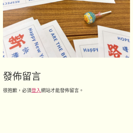
發佈留言
很抱歉，必須
登入
網站才能發佈留言。