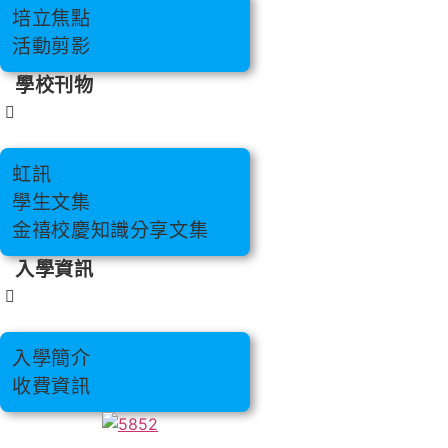
培立焦點
活動剪影
學校刊物
虹訊
學生文集
金禧校慶知識分享文集
入學資訊
入學簡介
收費資訊