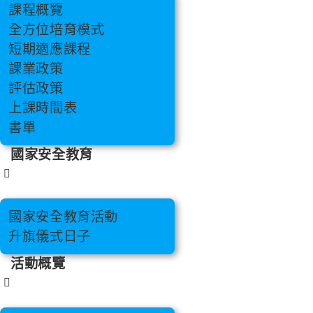
課程概覽
全方位培育模式
短期適應課程
課業政策
評估政策
上課時間表
書單
國家安全教育
國家安全教育活動
升旗儀式日子
活動概覽