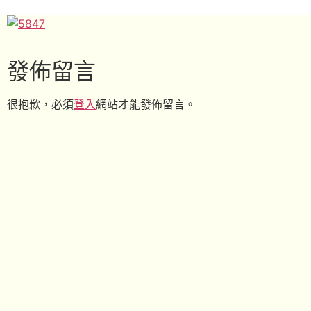
發佈留言
很抱歉，必須
登入
網站才能發佈留言。