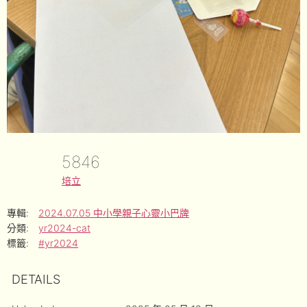
5846
培立
專輯:
2024.07.05 中小學親子心靈小巴牌
分類:
yr2024-cat
標籤:
#yr2024
DETAILS