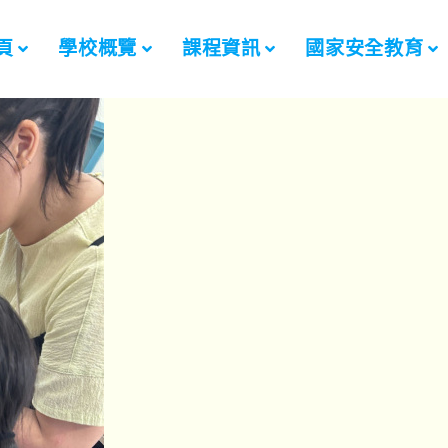
頁
學校概覽
課程資訊
國家安全教育