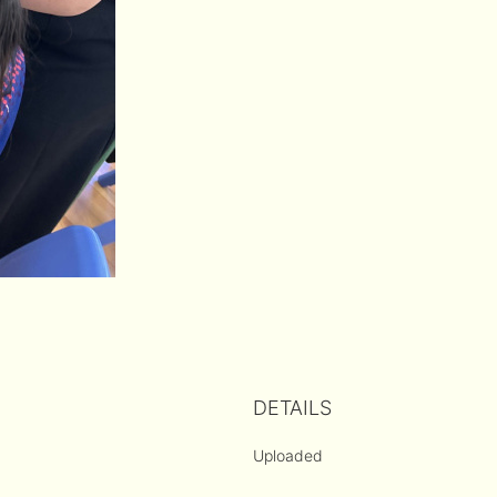
DETAILS
Uploaded