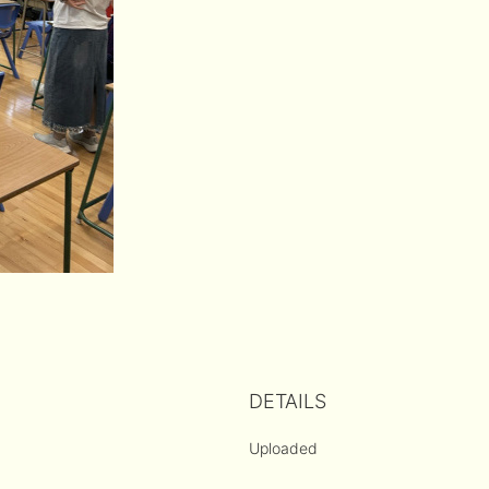
DETAILS
Uploaded