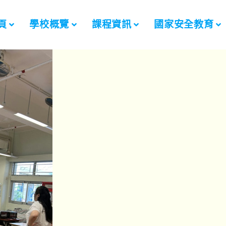
頁
學校概覽
課程資訊
國家安全教育