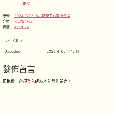
培立
專輯:
2024.07.05 中小學親子心靈小巴牌
分類:
yr2024-cat
標籤:
#yr2024
DETAILS
Uploaded
2025 年 05 月 13 日
發佈留言
很抱歉，必須
登入
網站才能發佈留言。