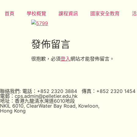
首頁
學校概覽
課程資訊
國家安全教育
活
發佈留言
很抱歉，必須
登入
網站才能發佈留言。
聯絡我們: 電話：+852 2320 3884 傳真：+852 2320 1454
電郵：cps.admin@pelletier.edu.hk
地址：香港九龍清水灣道6010地段
NKIL 6010, ClearWater Bay Road, Kowloon,
Hong Kong