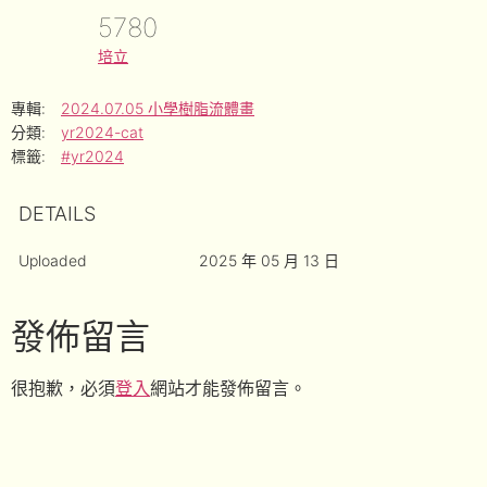
5780
培立
專輯:
2024.07.05 小學樹脂流體畫
分類:
yr2024-cat
標籤:
#yr2024
DETAILS
Uploaded
2025 年 05 月 13 日
發佈留言
很抱歉，必須
登入
網站才能發佈留言。