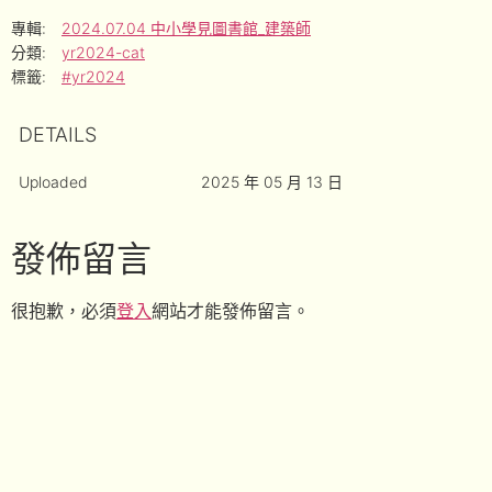
專輯:
2024.07.04 中小學見圖書館_建築師
分類:
yr2024-cat
標籤:
#yr2024
DETAILS
Uploaded
2025 年 05 月 13 日
發佈留言
很抱歉，必須
登入
網站才能發佈留言。