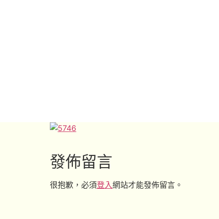
發佈留言
很抱歉，必須
登入
網站才能發佈留言。