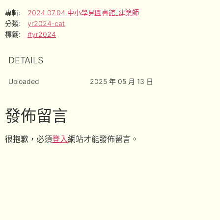
專輯:
2024.07.04 中小學見圖書館_建築師
分類:
yr2024-cat
標籤:
#yr2024
DETAILS
Uploaded
2025 年 05 月 13 日
發佈留言
很抱歉，必須
登入
網站才能發佈留言。