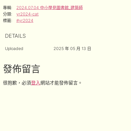
專輯:
2024.07.04 中小學見圖書館_建築師
分類:
yr2024-cat
標籤:
#yr2024
DETAILS
Uploaded
2025 年 05 月 13 日
發佈留言
很抱歉，必須
登入
網站才能發佈留言。