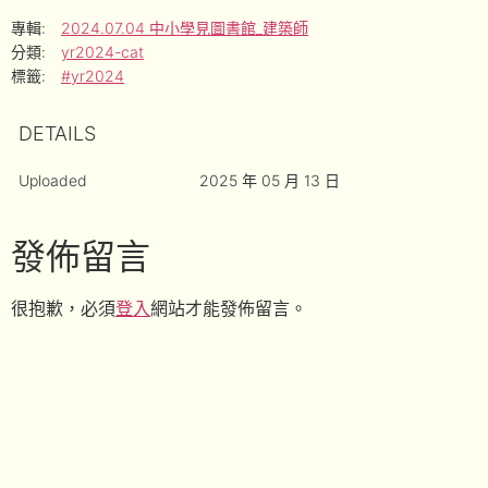
專輯:
2024.07.04 中小學見圖書館_建築師
分類:
yr2024-cat
標籤:
#yr2024
DETAILS
Uploaded
2025 年 05 月 13 日
發佈留言
很抱歉，必須
登入
網站才能發佈留言。