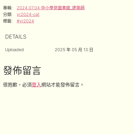
專輯:
2024.07.04 中小學見圖書館_建築師
分類:
yr2024-cat
標籤:
#yr2024
DETAILS
Uploaded
2025 年 05 月 13 日
發佈留言
很抱歉，必須
登入
網站才能發佈留言。