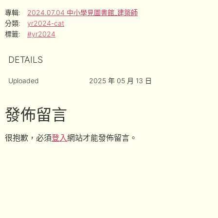
專輯:
2024.07.04 中小學見圖書館_建築師
分類:
yr2024-cat
標籤:
#yr2024
DETAILS
Uploaded
2025 年 05 月 13 日
發佈留言
很抱歉，必須
登入
網站才能發佈留言。