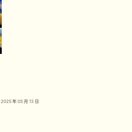
2025 年 05 月 13 日