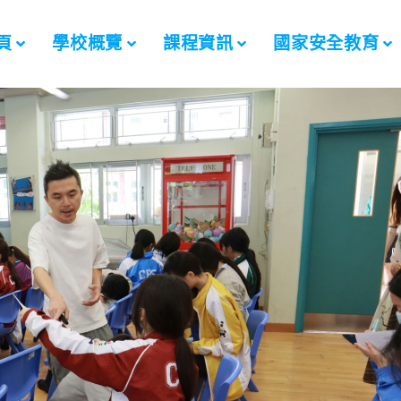
頁
學校概覽
課程資訊
國家安全教育