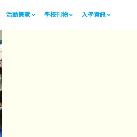
活動概覽
學校刊物
入學資訊