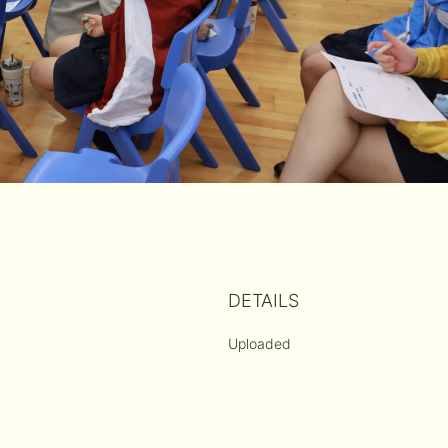
DETAILS
Uploaded