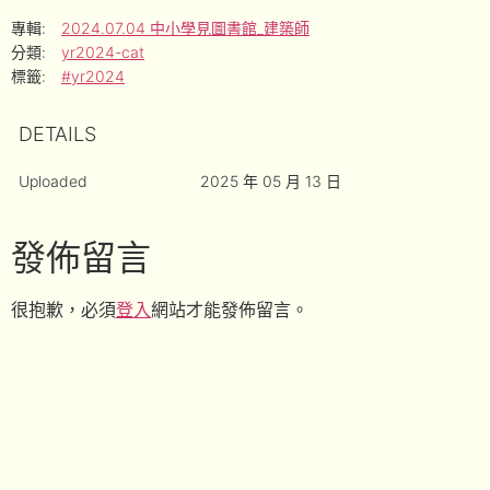
專輯:
2024.07.04 中小學見圖書館_建築師
分類:
yr2024-cat
標籤:
#yr2024
DETAILS
Uploaded
2025 年 05 月 13 日
發佈留言
很抱歉，必須
登入
網站才能發佈留言。