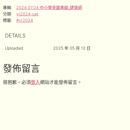
專輯:
2024.07.04 中小學見圖書館_建築師
分類:
yr2024-cat
標籤:
#yr2024
DETAILS
Uploaded
2025 年 05 月 13 日
發佈留言
很抱歉，必須
登入
網站才能發佈留言。